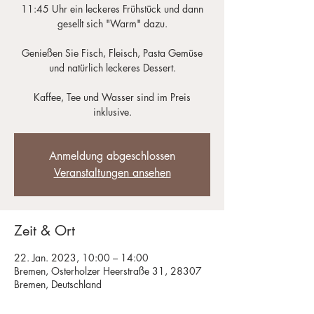
11:45 Uhr ein leckeres Frühstück und dann
gesellt sich "Warm" dazu.
Genießen Sie Fisch, Fleisch, Pasta Gemüse
und natürlich leckeres Dessert.
Kaffee, Tee und Wasser sind im Preis
inklusive.
Anmeldung abgeschlossen
Veranstaltungen ansehen
Zeit & Ort
22. Jan. 2023, 10:00 – 14:00
Bremen, Osterholzer Heerstraße 31, 28307
Bremen, Deutschland