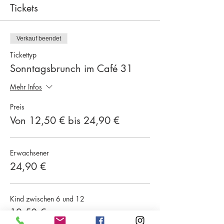
Tickets
Verkauf beendet
Tickettyp
Sonntagsbrunch im Café 31
Mehr Infos
Preis
Von 12,50 € bis 24,90 €
Erwachsener
24,90 €
Kind zwischen 6 und 12
12,50 €