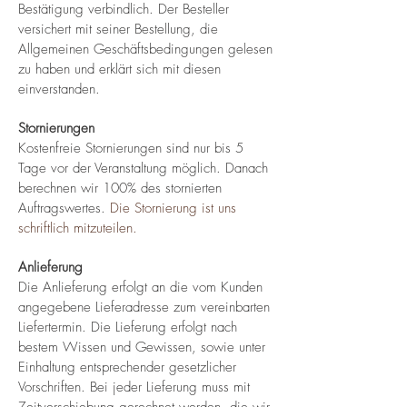
Bestätigung verbindlich. Der Besteller
versichert mit seiner Bestellung, die
Allgemeinen Geschäftsbedingungen gelesen
zu haben und erklärt sich mit diesen
einverstanden.
Stornierungen
Kostenfreie Stornierungen sind nur bis 5
Tage vor der Veranstaltung möglich. Danach
berechnen wir 100% des stornierten
Auftragswertes.
Die Stornierung ist uns
schriftlich mitzuteilen.
Anlieferung
Die Anlieferung erfolgt an die vom Kunden
angegebene Lieferadresse zum vereinbarten
Liefertermin. Die Lieferung erfolgt nach
bestem Wissen und Gewissen, sowie unter
Einhaltung entsprechender gesetzlicher
Vorschriften. Bei jeder Lieferung muss mit