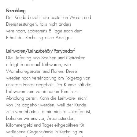
Bezahlung
Der Kunde bezahlt die bestellten Waren und
Dienstleistungen, falls nicht anders
vereinbart, spätestens 8 Tage nach dem
Erhalt der Rechnung ohne Abzüge.
Leihwaren/Leihzubehör/Partybedarf
Die Lieferung von Speisen und Getränken
erfolgt in oder auf Leihwaren, wie
Warmhaltegeräten und Platten. Diese
werden nach Vereinbarung am Folgetag von
unserem Fahrer abgeholt. Der Kunde hält die
Leihwaren zum vereinbarten Termin zur
Abholung bereit. Kann die Leihware nicht
von uns abgeholt werden, weil der Kunde
zum vereinbarten Termin nicht anzutreffen ist,
behalten wir uns vor, Arbeitsstunden,
Kilometergeld und Tagesleihgebühren für
verliehene Gegenstände in Rechnung zu