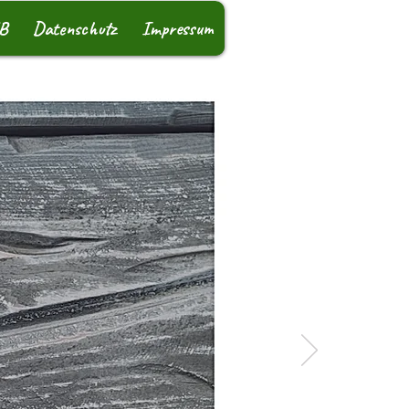
B
Datenschutz
Impressum