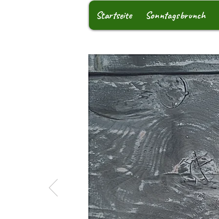
Startseite
Sonntagsbrunch