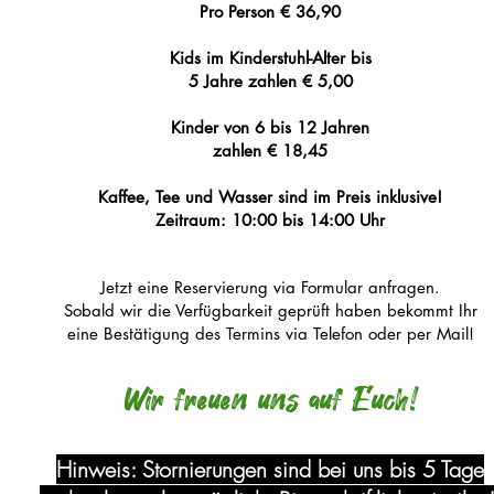
Pro Person € 36,90
Kids im Kinderstuhl-Alter bis
5 Jahre zahlen € 5,00
Kinder von 6 bis 12 Jahren
zahlen € 18,45
Kaffee, Tee und Wasser sind im Preis inklusive!
Zeitraum: 10:00 bis 14:00 Uhr
Jetzt eine Reservierung via Formular anfragen.
Sobald wir die Verfügbarkeit geprüft haben bekommt Ihr
eine Bestätigung des Termins via Telefon oder per Mail!
Wir freuen uns auf Euch!
Hinweis: Stornierungen sind bei uns bis 5 Tage