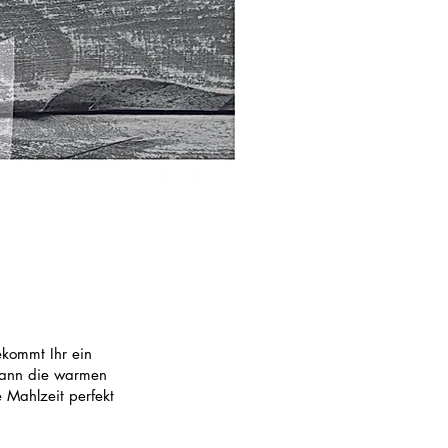
ekommt Ihr ein
dann die warmen
 Mahlzeit perfekt